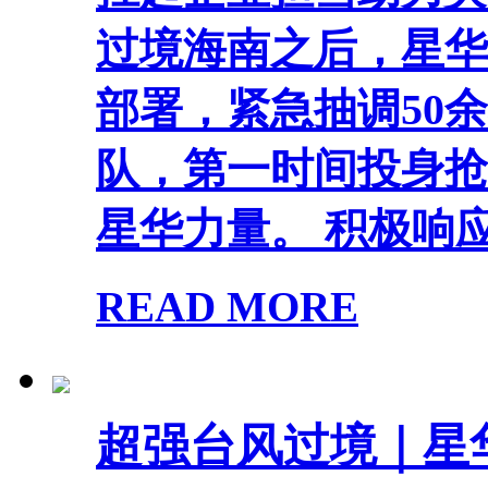
过境海南之后，星华
部署，紧急抽调50
队，第一时间投身抢
星华力量。 积极响应.
READ MORE
超强台风过境｜星