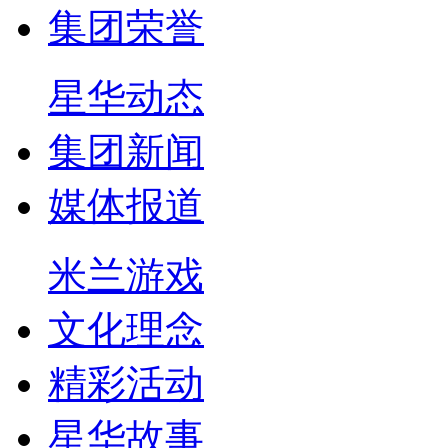
集团荣誉
星华动态
集团新闻
媒体报道
米兰游戏
文化理念
精彩活动
星华故事