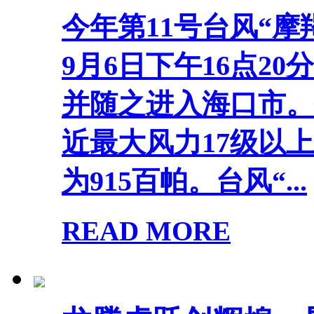
今年第11号台风“
9月6日下午16点2
并随之进入海口市。
近最大风力17级以上
为915百帕。台风“...
READ MORE