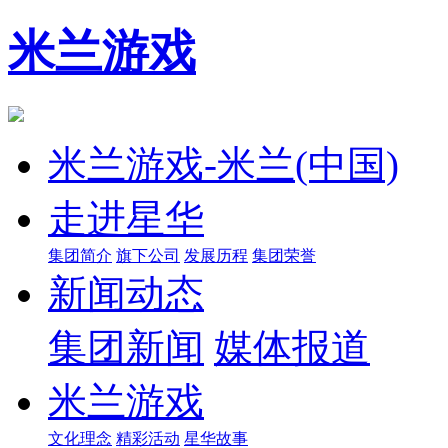
米兰游戏
米兰游戏-米兰(中国)
走进星华
集团简介
旗下公司
发展历程
集团荣誉
新闻动态
集团新闻
媒体报道
米兰游戏
文化理念
精彩活动
星华故事