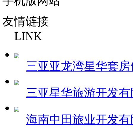
手机版网站
友情链接
LINK
三亚亚龙湾星华套房
三亚星华旅游开发有
海南中田旅业开发有