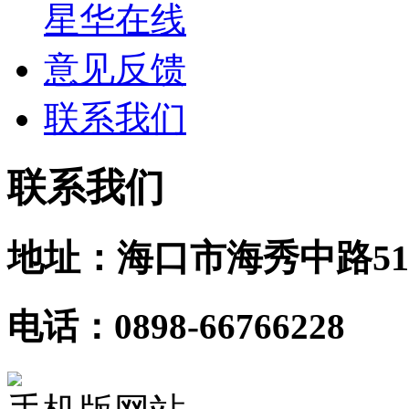
星华在线
意见反馈
联系我们
联系我们
地址：海口市海秀中路51
电话：0898-66766228