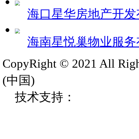
海口星华房地产开发
海南星悦巢物业服务
CopyRight © 2021 All 
(中国)
技术支持：