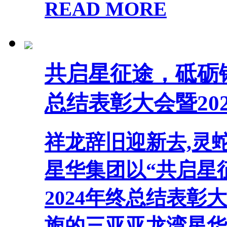
READ MORE
共启星征途，砥砺铸华
总结表彰大会暨20
祥龙辞旧迎新去,灵蛇纳
星华集团以“共启星
2024年终总结表彰
旎的三亚亚龙湾星华