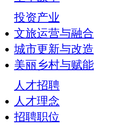
投资产业
文旅运营与融合
城市更新与改造
美丽乡村与赋能
人才招聘
人才理念
招聘职位