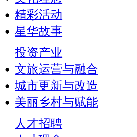
精彩活动
星华故事
投资产业
文旅运营与融合
城市更新与改造
美丽乡村与赋能
人才招聘