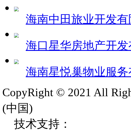
海南中田旅业开发有
海口星华房地产开发
海南星悦巢物业服务
CopyRight © 2021 All 
(中国)
技术支持：