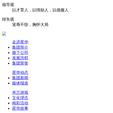
领导观
以才育人，以情励人，以德服人
得失观
宠辱不惊，胸怀大局
走进星华
集团简介
旗下公司
发展历程
集团荣誉
星华动态
集团新闻
媒体报道
米兰游戏
文化理念
精彩活动
星华故事