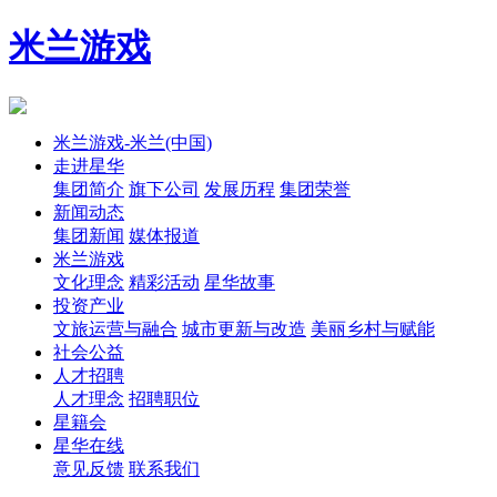
米兰游戏
米兰游戏-米兰(中国)
走进星华
集团简介
旗下公司
发展历程
集团荣誉
新闻动态
集团新闻
媒体报道
米兰游戏
文化理念
精彩活动
星华故事
投资产业
文旅运营与融合
城市更新与改造
美丽乡村与赋能
社会公益
人才招聘
人才理念
招聘职位
星籍会
星华在线
意见反馈
联系我们