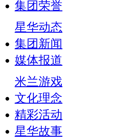
集团荣誉
星华动态
集团新闻
媒体报道
米兰游戏
文化理念
精彩活动
星华故事