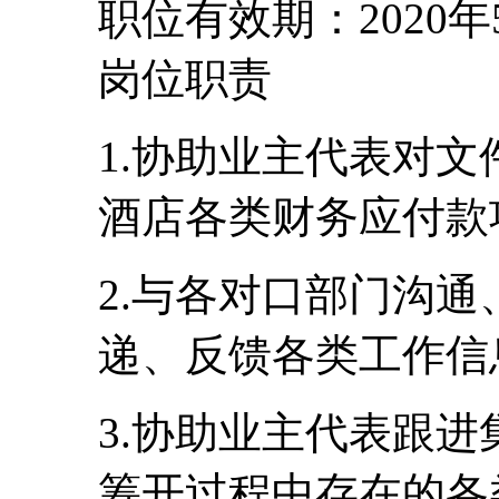
职位有效期：2020年
岗位职责
1.协助业主代表对
酒店各类财务应付款
2.与各对口部门沟
递、反馈各类工作信
3.协助业主代表跟
筹开过程中存在的各