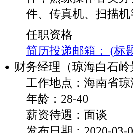
件、传真机、扫描机
任职资格
简历投递邮箱： (标
财务经理（琼海白石岭
工作地点：海南省琼
年龄：28-40
薪资待遇：面谈
发布日期：2020-03-0