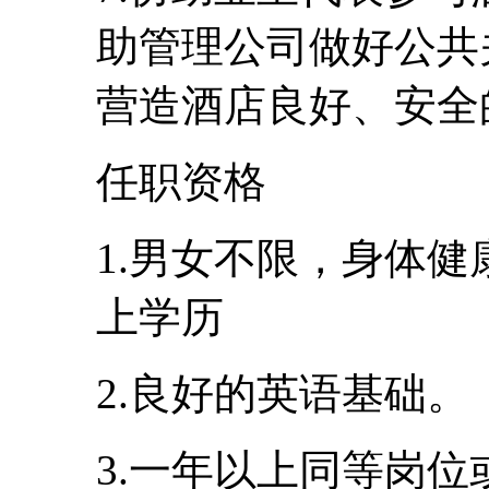
助管理公司做好公共
营造酒店良好、安全
任职资格
1.男女不限，身体健
上学历
2.良好的英语基础。
3.一年以上同等岗