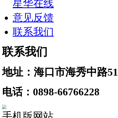
星华在线
意见反馈
联系我们
联系我们
地址：海口市海秀中路51
电话：0898-66766228
手机版网站