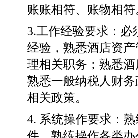
账账相符、账物相符
3.工作经验要求：
经验，熟悉酒店资产
理相关职务；熟悉酒
熟悉一般纳税人财务
相关政策。
4. 系统操作要求：熟
件，熟练操作各类办