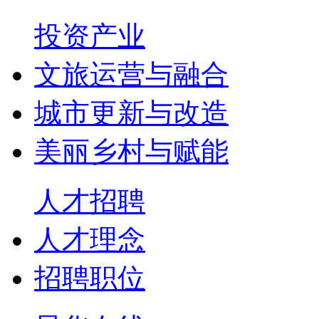
投资产业
文旅运营与融合
城市更新与改造
美丽乡村与赋能
人才招聘
人才理念
招聘职位