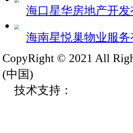
海口星华房地产开发
海南星悦巢物业服务
CopyRight © 2021 All 
(中国)
技术支持：