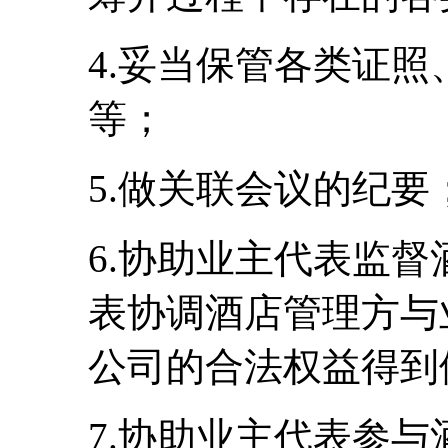
4.妥当保管各类证
等；
5.做关联会议的纪要
6.协助业主代表监
表协调酒店管理方与
公司的合法权益得到
7.协助业主代表参