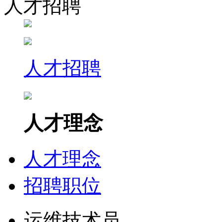
人才招聘
人才招聘
人才理念
人才理念
招聘职位
运维技术员