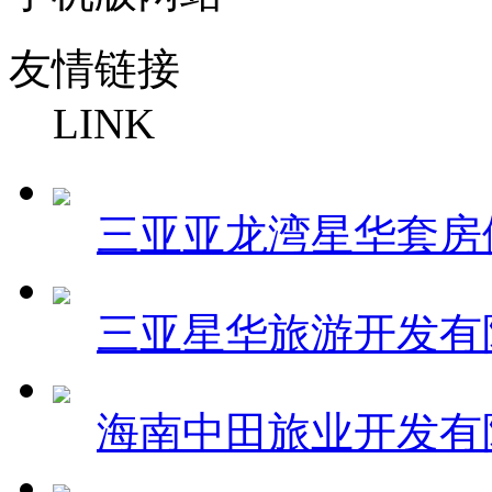
友情链接
LINK
三亚亚龙湾星华套房
三亚星华旅游开发有
海南中田旅业开发有