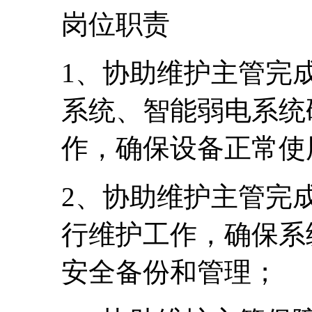
岗位职责
1、协助维护主管完
系统、智能弱电系统
作，确保设备正常使
2、协助维护主管完
行维护工作，确保系
安全备份和管理；