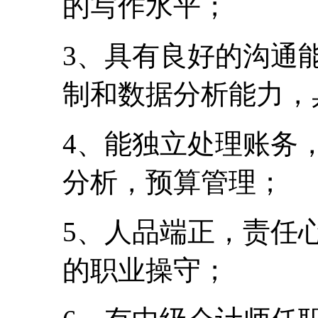
的写作水平；
3、具有良好的沟通
制和数据分析能力，
4、能独立处理账务
分析，预算管理；
5、人品端正，责任
的职业操守；