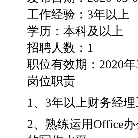
工作经验：3年以上
学历：本科及以上
招聘人数：1
职位有效期：2020年
岗位职责
1、3年以上财务经
2、熟练运用Offi