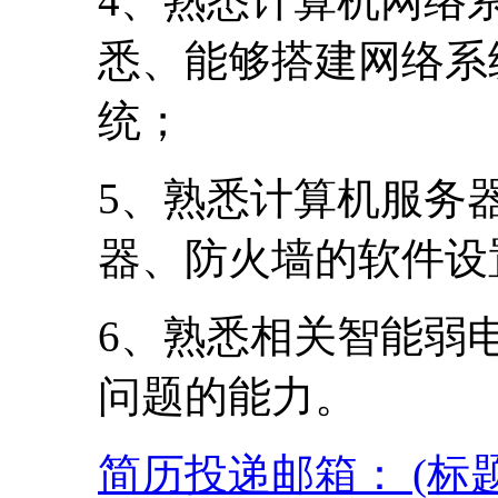
4、熟悉计算机网络
悉、能够搭建网络系
统；
5、熟悉计算机服务
器、防火墙的软件设
6、熟悉相关智能弱
问题的能力。
简历投递邮箱： (标