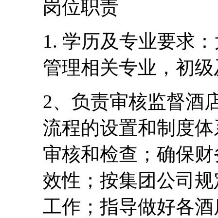
岗位职责
1. 学历及专业要求
管理相关专业，初级
2、负责审核监督酒
流程的设置和制度体
审核和检查；确保财
效性；按集团公司规
工作；指导做好各酒