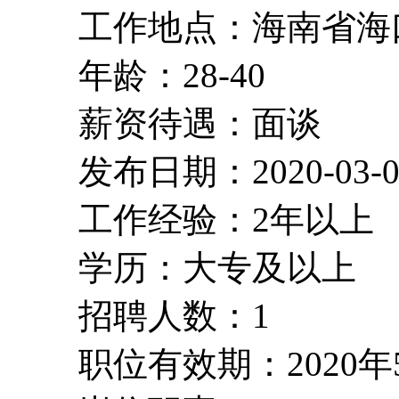
工作地点：海南省海
年龄：28-40
薪资待遇：面谈
发布日期：2020-03-0
工作经验：2年以上
学历：大专及以上
招聘人数：1
职位有效期：2020年