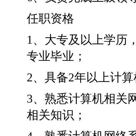
任职资格
1、大专及以上学历
专业毕业；
2、具备2年以上计
3、熟悉计算机相关
相关知识；