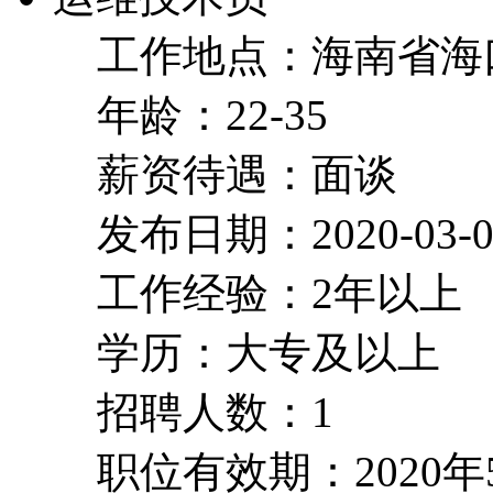
工作地点：海南省海
年龄：22-35
薪资待遇：面谈
发布日期：2020-03-0
工作经验：2年以上
学历：大专及以上
招聘人数：1
职位有效期：2020年