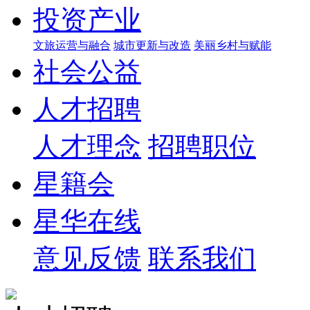
投资产业
文旅运营与融合
城市更新与改造
美丽乡村与赋能
社会公益
人才招聘
人才理念
招聘职位
星籍会
星华在线
意见反馈
联系我们