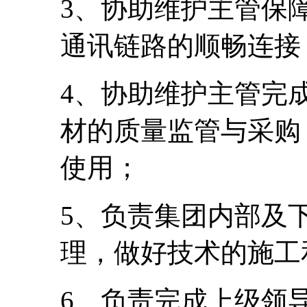
3、协助维护主管保
通讯链路的顺畅连接
4、协助维护主管完
材的质量监管与采购
使用；
5、负责集团内部及
理，做好技术的施工
6、负责完成上级领