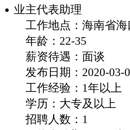
业主代表助理
工作地点：海南省海
年龄：22-35
薪资待遇：面谈
发布日期：2020-03-0
工作经验：1年以上
学历：大专及以上
招聘人数：1