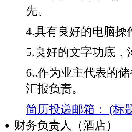
先。
4.具有良好的电脑
5.良好的文字功底
6..作为业主代表的
汇报负责。
简历投递邮箱： (标
财务负责人（酒店）