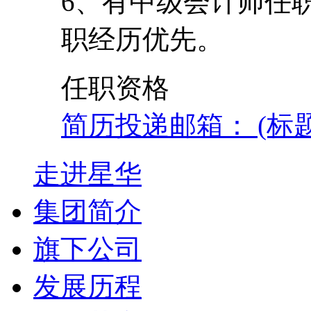
6、有中级会计师任
职经历优先。
任职资格
简历投递邮箱： (标
走进星华
集团简介
旗下公司
发展历程