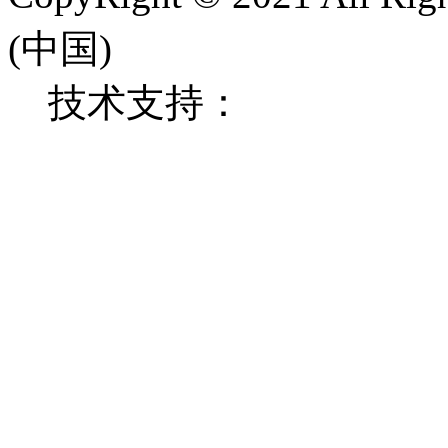
(中国)
技术支持：