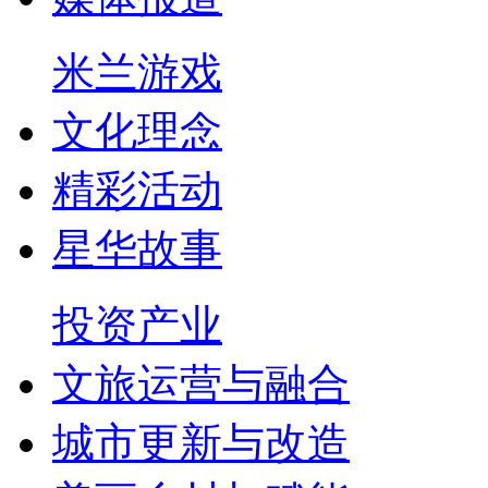
米兰游戏
文化理念
精彩活动
星华故事
投资产业
文旅运营与融合
城市更新与改造