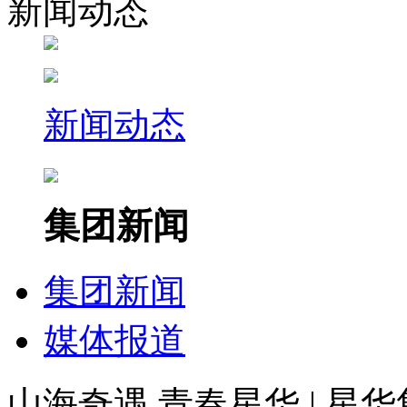
新闻动态
新闻动态
集团新闻
集团新闻
媒体报道
山海奇遇 青春星华 | 星华