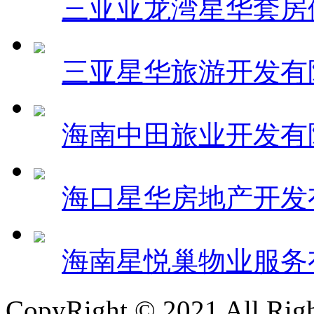
三亚亚龙湾星华套房
三亚星华旅游开发有
海南中田旅业开发有
海口星华房地产开发
海南星悦巢物业服务
CopyRight © 2021 All 