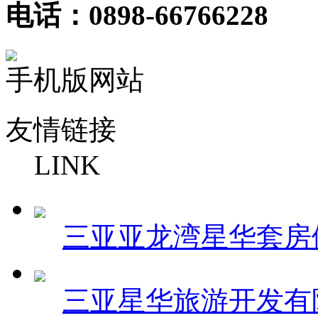
电话：0898-66766228
手机版网站
友情链接
LINK
三亚亚龙湾星华套房
三亚星华旅游开发有