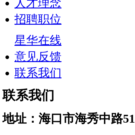
人才理念
招聘职位
星华在线
意见反馈
联系我们
联系我们
地址：海口市海秀中路51