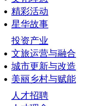
精彩活动
星华故事
投资产业
文旅运营与融合
城市更新与改造
美丽乡村与赋能
人才招聘