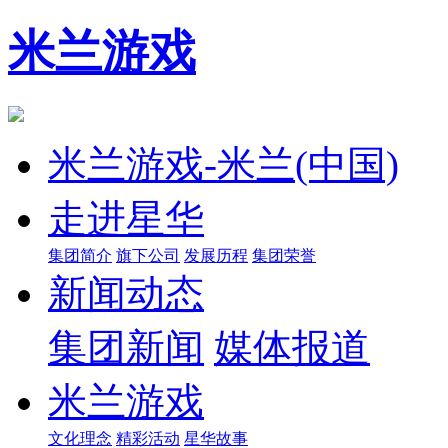
米兰游戏
米兰游戏-米兰(中国)
走进星华
集团简介
旗下公司
发展历程
集团荣誉
新闻动态
集团新闻
媒体报道
米兰游戏
文化理念
精彩活动
星华故事