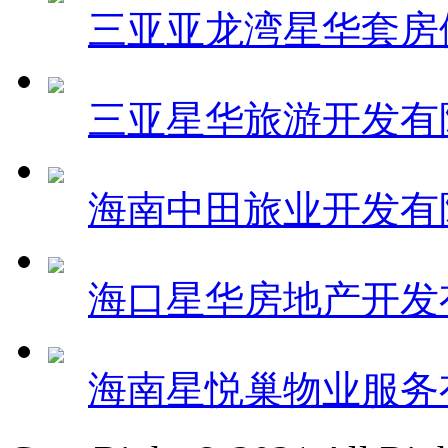
三亚亚龙湾星华套房
三亚星华旅游开发有
海南中田旅业开发有
海口星华房地产开发
海南星悦巢物业服务