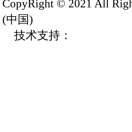
CopyRight © 2021 All 
(中国)
技术支持：