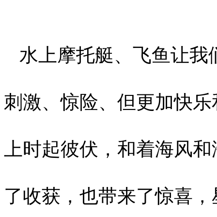
水上摩托艇、飞鱼让我
刺激、惊险、但更加快乐
上时起彼伏，和着海风和
了收获，也带来了惊喜，