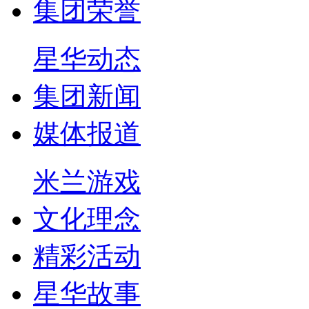
集团荣誉
星华动态
集团新闻
媒体报道
米兰游戏
文化理念
精彩活动
星华故事