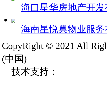
海口星华房地产开发
海南星悦巢物业服务
CopyRight © 2021 All 
(中国)
技术支持：