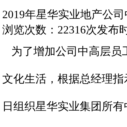
2019年星华实业地产公
浏览次数：22316次
发布时间
为了增加公司中高层员
文化生活，根据总经理指示
日组织星华实业集团所有