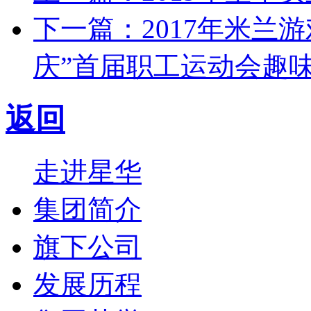
下一篇：2017年米兰游
庆”首届职工运动会趣
返回
走进星华
集团简介
旗下公司
发展历程