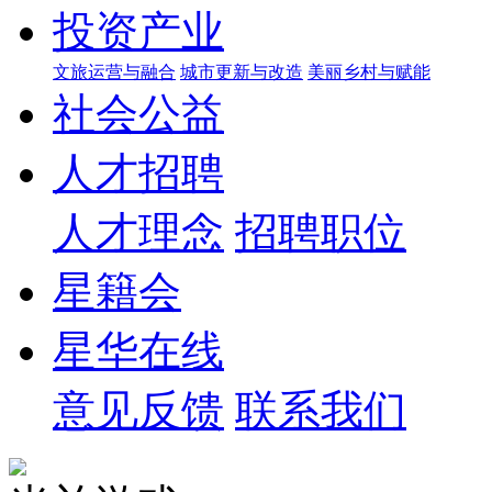
投资产业
文旅运营与融合
城市更新与改造
美丽乡村与赋能
社会公益
人才招聘
人才理念
招聘职位
星籍会
星华在线
意见反馈
联系我们