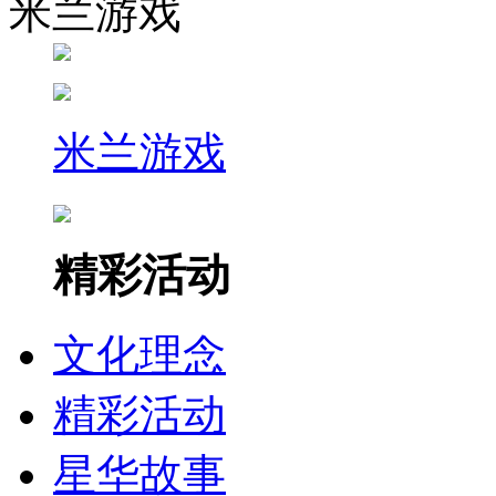
米兰游戏
米兰游戏
精彩活动
文化理念
精彩活动
星华故事