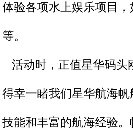
体验各项水上娱乐项目，
等。
活动时，正值星华码头
得幸一睹我们星华航海帆
技能和丰富的航海经验。